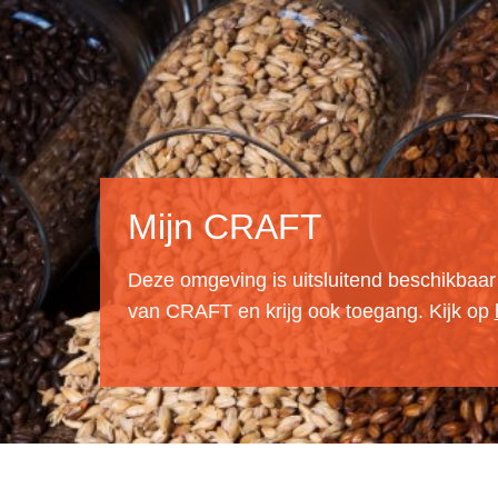
Mijn CRAFT
Deze omgeving is uitsluitend beschikbaa
van CRAFT en krijg ook toegang. Kijk op